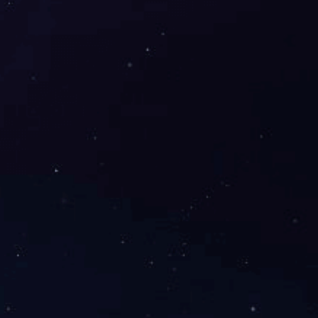
承“精工细作、持久发展”的经营理念，不断提高
*请认真填写需求信息，我们会在24小时内与您取得联系