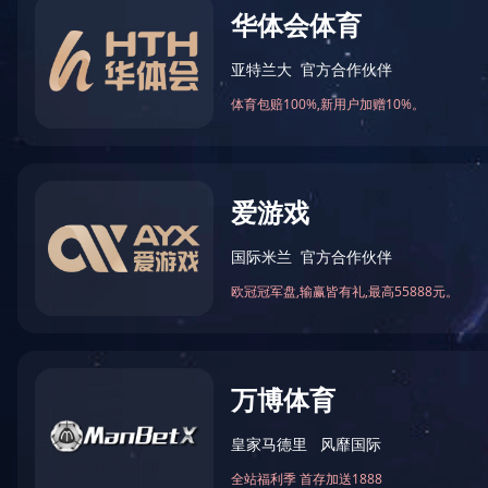
企业新闻
热烈祝贺奇异果平台
2020年12月9日-11日，由中国通用机械
机械制造企业参加，吸引了行业内各类专业人
客户观众驻足参观。