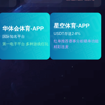
安装维护更方便。自防蚀、免油漆、更美观、提
展者沟通，产品的特色和优势在工作人员精彩的
，希望通过这次机会进行深入合作。
品牌的知名度和影响力，同时也进一步了解市场