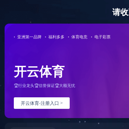
欢迎访问奇异果平台的官网网站！
首页
关于我们