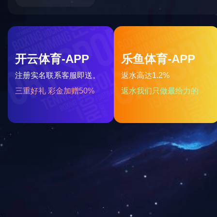
我们为你提供最好的方法，来帮你解决