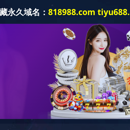
产品中心
新闻资讯
行业应用