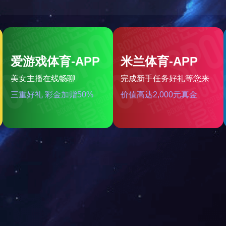
你所需要解决的问题