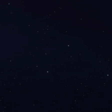
*请认真填写需求信息，我们会在24小时内与您取得联系
工业开发区乌衣园区兴隆路47号
孝陵卫街177号
淳化镇临川街119号
25-58885806
6
mp.com